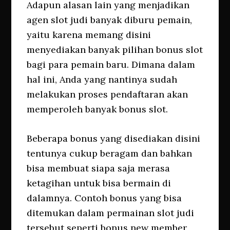
Adapun alasan lain yang menjadikan
agen slot judi banyak diburu pemain,
yaitu karena memang disini
menyediakan banyak pilihan bonus slot
bagi para pemain baru. Dimana dalam
hal ini, Anda yang nantinya sudah
melakukan proses pendaftaran akan
memperoleh banyak bonus slot.
Beberapa bonus yang disediakan disini
tentunya cukup beragam dan bahkan
bisa membuat siapa saja merasa
ketagihan untuk bisa bermain di
dalamnya. Contoh bonus yang bisa
ditemukan dalam permainan slot judi
tersebut seperti bonus new member,