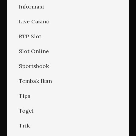
Informasi
Live Casino
RTP Slot
Slot Online
Sportsbook
Tembak Ikan
Tips
Togel
Trik