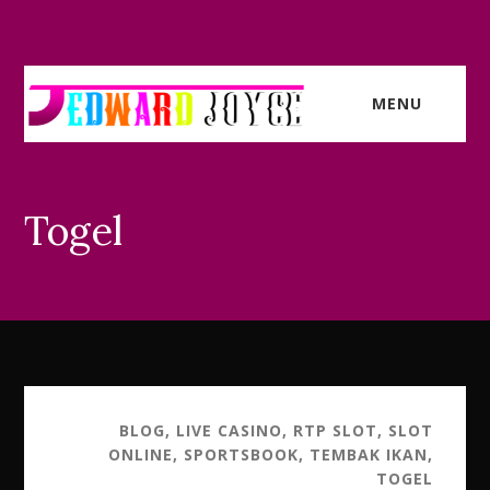
Skip
Skip
to
to
main
primary
content
sidebar
MENU
Togel
BLOG
,
LIVE CASINO
,
RTP SLOT
,
SLOT
ONLINE
,
SPORTSBOOK
,
TEMBAK IKAN
,
TOGEL