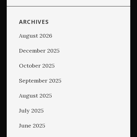
ARCHIVES
August 2026
December 2025
October 2025
September 2025
August 2025
July 2025
June 2025