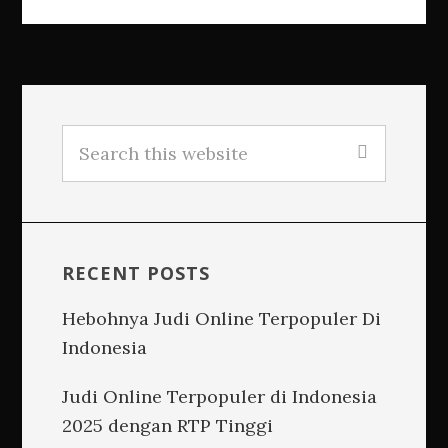
Primary
Sidebar
Search
this
website
RECENT POSTS
Hebohnya Judi Online Terpopuler Di
Indonesia
Judi Online Terpopuler di Indonesia
2025 dengan RTP Tinggi