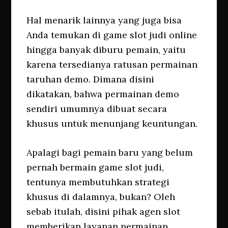
Hal menarik lainnya yang juga bisa
Anda temukan di game slot judi online
hingga banyak diburu pemain, yaitu
karena tersedianya ratusan permainan
taruhan demo. Dimana disini
dikatakan, bahwa permainan demo
sendiri umumnya dibuat secara
khusus untuk menunjang keuntungan.
Apalagi bagi pemain baru yang belum
pernah bermain game slot judi,
tentunya membutuhkan strategi
khusus di dalamnya, bukan? Oleh
sebab itulah, disini pihak agen slot
memberikan layanan permainan