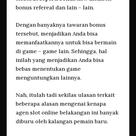
bonus refereal dan lain – lain.
Dengan banyaknya tawaran bonus
tersebut, menjadikan Anda bisa
memanfaatkannya untuk bisa bermain
di game – game lain. Sehingga, hal
inilah yang menjadikan Anda bisa
bebas menentukan game
menguntungkan lainnya.
Nah, itulah tadi sekilas ulasan terkait
beberapa alasan mengenai kenapa
agen slot online belakangan ini banyak
diburu oleh kalangan pemain baru.