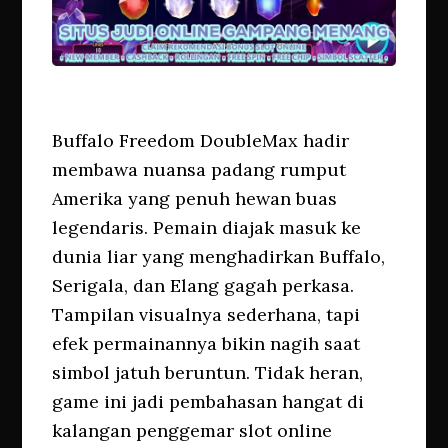
Buffalo Freedom DoubleMax hadir
membawa nuansa padang rumput
Amerika yang penuh hewan buas
legendaris. Pemain diajak masuk ke
dunia liar yang menghadirkan Buffalo,
Serigala, dan Elang gagah perkasa.
T
ampilan visualnya sederhana, tapi
efek permainannya bikin nagih saat
simbol jatuh beruntun. Tidak heran,
game ini jadi pembahasan hangat di
kalangan penggemar slot online