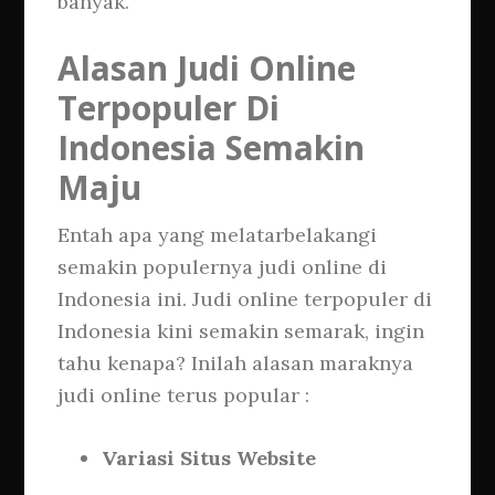
banyak.
Alasan Judi Online
Terpopuler Di
Indonesia Semakin
Maju
Entah apa yang melatarbelakangi
semakin populernya judi online di
Indonesia ini. Judi online terpopuler di
Indonesia kini semakin semarak, ingin
tahu kenapa? Inilah alasan maraknya
judi online terus popular :
Variasi Situs Website