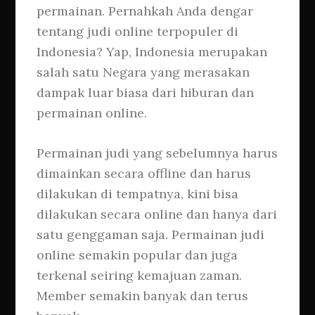
permainan. Pernahkah Anda dengar
tentang judi online terpopuler di
Indonesia? Yap, Indonesia merupakan
salah satu Negara yang merasakan
dampak luar biasa dari hiburan dan
permainan online.
Permainan judi yang sebelumnya harus
dimainkan secara offline dan harus
dilakukan di tempatnya, kini bisa
dilakukan secara online dan hanya dari
satu genggaman saja. Permainan judi
online semakin popular dan juga
terkenal seiring kemajuan zaman.
Member semakin banyak dan terus