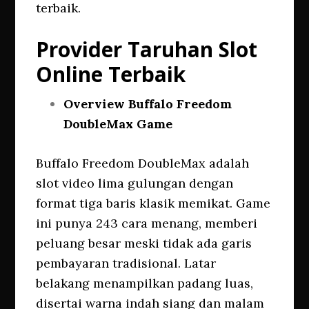
terbaik.
Provider Taruhan Slot
Online Terbaik
Overview Buffalo Freedom
DoubleMax Game
Buffalo Freedom DoubleMax adalah
slot video lima gulungan dengan
format tiga baris klasik memikat. Game
ini punya 243 cara menang, memberi
peluang besar meski tidak ada garis
pembayaran tradisional.
Latar
belakang menampilkan padang luas,
disertai warna indah siang dan malam