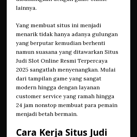
lainnya.
Yang membuat situs ini menjadi
menarik tidak hanya adanya gulungan
yang berputar kemudian berhenti
namun suasana yang ditawarkan Situs
Judi Slot Online Resmi Terpercaya
2025 sangatlah menyenangkan. Mulai
dari tampilan game yang sangat
modern hingga dengan layanan
customer service yang ramah hingga
24 jam nonstop membuat para pemain
menjadi betah bermain.
Cara Kerja Situs Judi