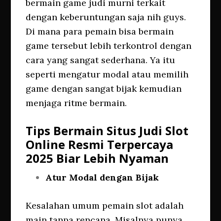
bermain game judi murni terkait
dengan keberuntungan saja nih guys.
Di mana para pemain bisa bermain
game tersebut lebih terkontrol dengan
cara yang sangat sederhana. Ya itu
seperti mengatur modal atau memilih
game dengan sangat bijak kemudian
menjaga ritme bermain.
Tips Bermain Situs Judi Slot
Online Resmi Terpercaya
2025 Biar Lebih Nyaman
Atur Modal dengan Bijak
Kesalahan umum pemain slot adalah
main tanpa rencana. Misalnya punya