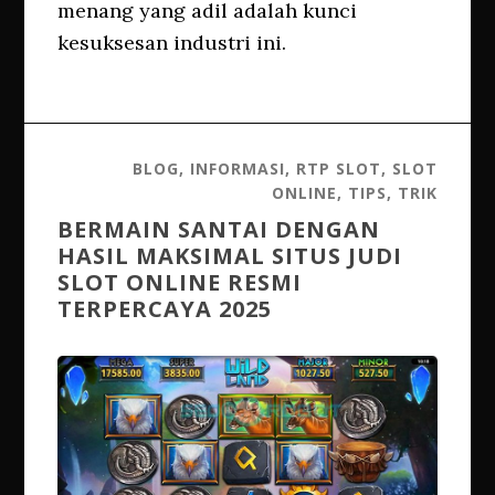
menang yang adil adalah kunci
kesuksesan industri ini.
BLOG
,
INFORMASI
,
RTP SLOT
,
SLOT
ONLINE
,
TIPS
,
TRIK
BERMAIN SANTAI DENGAN
HASIL MAKSIMAL SITUS JUDI
SLOT ONLINE RESMI
TERPERCAYA 2025