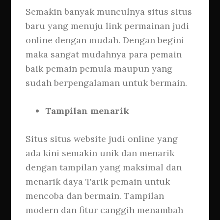
Semakin banyak munculnya situs situs
baru yang menuju link permainan judi
online dengan mudah. Dengan begini
maka sangat mudahnya para pemain
baik pemain pemula maupun yang
sudah berpengalaman untuk bermain.
Tampilan menarik
Situs situs website judi online yang
ada kini semakin unik dan menarik
dengan tampilan yang maksimal dan
menarik daya Tarik pemain untuk
mencoba dan bermain. Tampilan
modern dan fitur canggih menambah