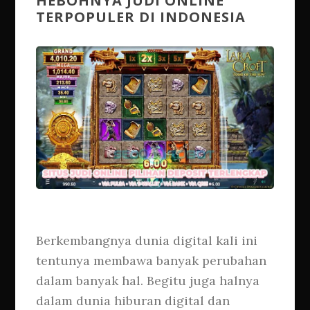
HEBOHNYA JUDI ONLINE
TERPOPULER DI INDONESIA
Berkembangnya dunia digital kali ini
tentunya membawa banyak perubahan
dalam banyak hal. Begitu juga halnya
dalam dunia hiburan digital dan