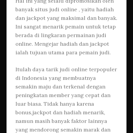
Hal ini yang selalu dipromosikan oleh
banyak situs judi online , yaitu hadiah
dan jackpot yang maksimal dan banyak.
Ini sangat menarik pemain untuk tetap
berada di lingkaran permainan judi
online. Mengejar hadiah dan jackpot
ialah tujuan utama para pemain judi.
Itulah daya tarik judi online terpopuler
di Indonesia yang membuatnya
semakin maju dan terkenal dengan
peningkatan member yang cepat dan
luar biasa. Tidak hanya karena
bonus,jackpot dan hadiah menarik,
namun masih banyak faktor lainnya
yang mendorong semakin marak dan