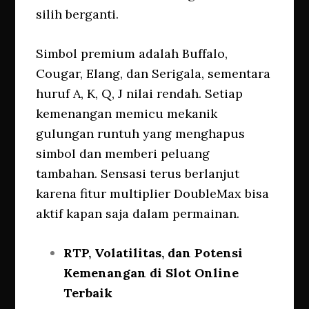
silih berganti.
Simbol premium adalah Buffalo,
Cougar, Elang, dan Serigala, sementara
huruf A, K, Q, J nilai rendah.
Setiap
kemenangan memicu mekanik
gulungan runtuh yang menghapus
simbol dan memberi peluang
tambahan. Sensasi terus berlanjut
karena fitur multiplier DoubleMax bisa
aktif kapan saja dalam permainan.
RTP, Volatilitas, dan Potensi
Kemenangan di Slot Online
Terbaik