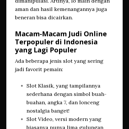
dimanipulasi. Artinya, lo main dengan
aman dan hasil kemenangannya juga
beneran bisa dicairkan.
Macam-Macam Judi Online
Terpopuler di Indonesia
yang Lagi Populer
Ada beberapa jenis slot yang sering
jadi favorit pemain:
Slot Klasik, yang tampilannya
sederhana dengan simbol buah-
buahan, angka 7, dan lonceng
nostalgia banget!
Slot Video, versi modern yang
biasanya punya lima gulungan