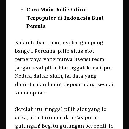
Cara Main Judi Online
Terpopuler di Indonesia Buat
Pemula
Kalau lo baru mau nyoba, gampang
banget. Pertama, pilih situs slot
terpercaya yang punya lisensi resmi
jangan asal pilih, biar nggak kena tipu.
Kedua, daftar akun, isi data yang
diminta, dan lanjut deposit dana sesuai
kemampuan.
Setelah itu, tinggal pilih slot yang lo
suka, atur taruhan, dan gas putar
gulungan!
Begitu gulungan berhenti, lo