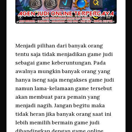
Menjadi pilihan dari banyak orang
tentu saja tidak menjadikan game judi
sebagai game keberuntungan. Pada
awalnya mungkin banyak orang yang
hanya iseng saja mengakses game judi
namun lama-kelamaan game tersebut
akan membuat para pemain yang
menjadi nagih. Jangan begitu maka
tidak heran jika banyak orang saat ini
lebih memilih bermain game judi
dibandingkan dengan game online