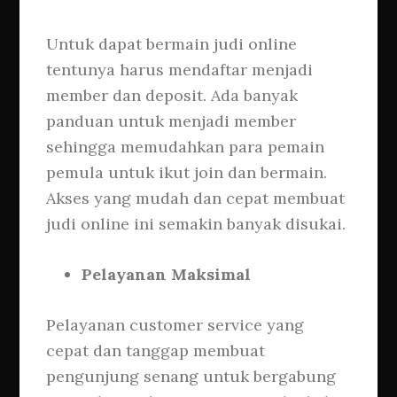
Untuk dapat bermain judi online
tentunya harus mendaftar menjadi
member dan deposit. Ada banyak
panduan untuk menjadi member
sehingga memudahkan para pemain
pemula untuk ikut join dan bermain.
Akses yang mudah dan cepat membuat
judi online ini semakin banyak disukai.
Pelayanan Maksimal
Pelayanan customer service yang
cepat dan tanggap membuat
pengunjung senang untuk bergabung