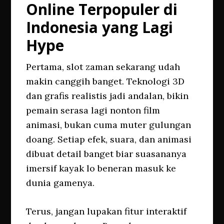
Online Terpopuler di
Indonesia yang Lagi
Hype
Pertama, slot zaman sekarang udah
makin canggih banget. Teknologi 3D
dan grafis realistis jadi andalan, bikin
pemain serasa lagi nonton film
animasi, bukan cuma muter gulungan
doang. Setiap efek, suara, dan animasi
dibuat detail banget biar suasananya
imersif kayak lo beneran masuk ke
dunia gamenya.
Terus, jangan lupakan fitur interaktif