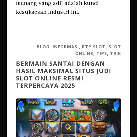
menang yang adil adalah kunci
kesuksesan industri ini.
BLOG
,
INFORMASI
,
RTP SLOT
,
SLOT
ONLINE
,
TIPS
,
TRIK
BERMAIN SANTAI DENGAN
HASIL MAKSIMAL SITUS JUDI
SLOT ONLINE RESMI
TERPERCAYA 2025