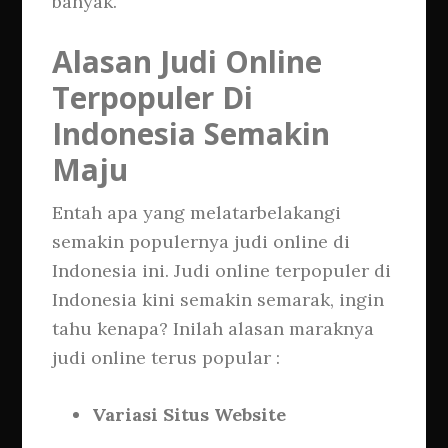
banyak.
Alasan Judi Online
Terpopuler Di
Indonesia Semakin
Maju
Entah apa yang melatarbelakangi
semakin populernya judi online di
Indonesia ini. Judi online terpopuler di
Indonesia kini semakin semarak, ingin
tahu kenapa? Inilah alasan maraknya
judi online terus popular :
Variasi Situs Website