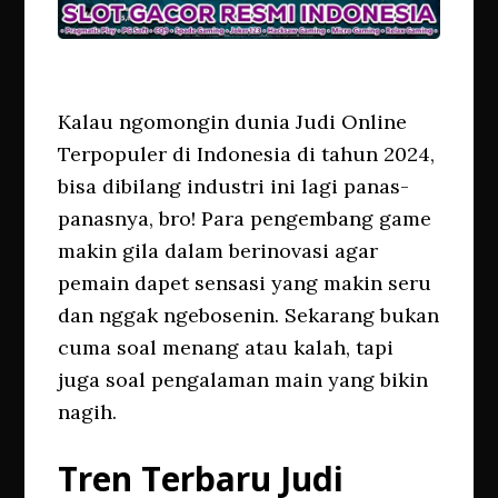
Kalau ngomongin dunia Judi Online
Terpopuler di Indonesia di tahun 2024,
bisa dibilang industri ini lagi panas-
panasnya, bro! Para pengembang game
makin gila dalam berinovasi agar
pemain dapet sensasi yang makin seru
dan nggak ngebosenin. Sekarang bukan
cuma soal menang atau kalah, tapi
juga soal pengalaman main yang bikin
nagih.
Tren Terbaru Judi