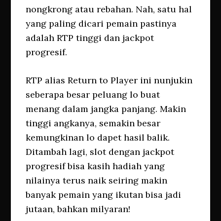
nongkrong atau rebahan.
Nah, satu hal
yang paling dicari pemain pastinya
adalah RTP tinggi dan jackpot
progresif.
RTP alias Return to Player ini nunjukin
seberapa besar peluang lo buat
menang dalam jangka panjang. Makin
tinggi angkanya, semakin besar
kemungkinan lo dapet hasil balik.
Ditambah lagi, slot dengan jackpot
progresif bisa kasih hadiah yang
nilainya terus naik seiring makin
banyak pemain yang ikutan bisa jadi
jutaan, bahkan milyaran!