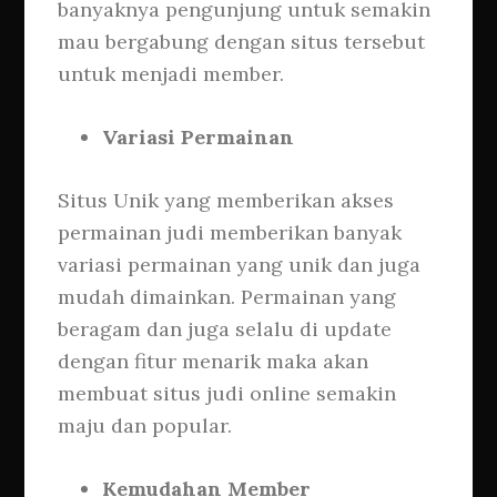
banyaknya pengunjung untuk semakin
mau bergabung dengan situs tersebut
untuk menjadi member.
Variasi Permainan
Situs Unik yang memberikan akses
permainan judi memberikan banyak
variasi permainan yang unik dan juga
mudah dimainkan. Permainan yang
beragam dan juga selalu di update
dengan fitur menarik maka akan
membuat situs judi online semakin
maju dan popular.
Kemudahan Member