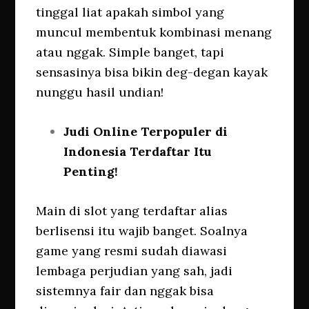
tinggal liat apakah simbol yang
muncul membentuk kombinasi menang
atau nggak. Simple banget, tapi
sensasinya bisa bikin deg-degan kayak
nunggu hasil undian!
Judi Online Terpopuler di
Indonesia Terdaftar Itu
Penting!
Main di slot yang terdaftar alias
berlisensi itu wajib banget. Soalnya
game yang resmi sudah diawasi
lembaga perjudian yang sah, jadi
sistemnya fair dan nggak bisa