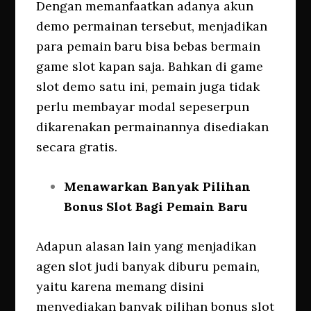
Dengan memanfaatkan adanya akun
demo permainan tersebut, menjadikan
para pemain baru bisa bebas bermain
game slot kapan saja. Bahkan di game
slot demo satu ini, pemain juga tidak
perlu membayar modal sepeserpun
dikarenakan permainannya disediakan
secara gratis.
Menawarkan Banyak Pilihan
Bonus Slot Bagi Pemain Baru
Adapun alasan lain yang menjadikan
agen slot judi banyak diburu pemain,
yaitu karena memang disini
menyediakan banyak pilihan bonus slot