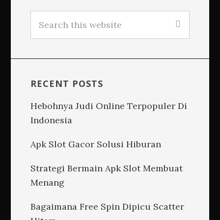
Sidebar
Search
this
website
RECENT POSTS
Hebohnya Judi Online Terpopuler Di
Indonesia
Apk Slot Gacor Solusi Hiburan
Strategi Bermain Apk Slot Membuat
Menang
Bagaimana Free Spin Dipicu Scatter