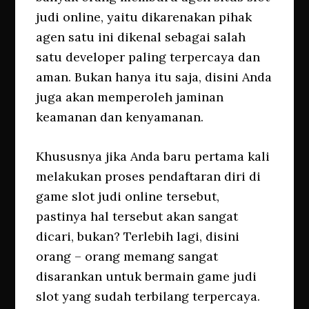
judi online, yaitu dikarenakan pihak
agen satu ini dikenal sebagai salah
satu developer paling terpercaya dan
aman. Bukan hanya itu saja, disini Anda
juga akan memperoleh jaminan
keamanan dan kenyamanan.
Khususnya jika Anda baru pertama kali
melakukan proses pendaftaran diri di
game slot judi online tersebut,
pastinya hal tersebut akan sangat
dicari, bukan? Terlebih lagi, disini
orang – orang memang sangat
disarankan untuk bermain game judi
slot yang sudah terbilang terpercaya.