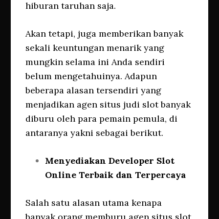
hiburan taruhan saja.
Akan tetapi, juga memberikan banyak
sekali keuntungan menarik yang
mungkin selama ini Anda sendiri
belum mengetahuinya. Adapun
beberapa alasan tersendiri yang
menjadikan agen situs judi slot banyak
diburu oleh para pemain pemula, di
antaranya yakni sebagai berikut.
Menyediakan Developer Slot
Online Terbaik dan Terpercaya
Salah satu alasan utama kenapa
banyak orang memburu agen situs slot