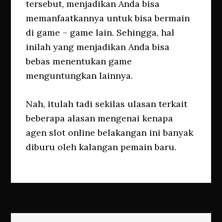
tersebut, menjadikan Anda bisa
memanfaatkannya untuk bisa bermain
di game – game lain. Sehingga, hal
inilah yang menjadikan Anda bisa
bebas menentukan game
menguntungkan lainnya.
Nah, itulah tadi sekilas ulasan terkait
beberapa alasan mengenai kenapa
agen slot online belakangan ini banyak
diburu oleh kalangan pemain baru.
Primary