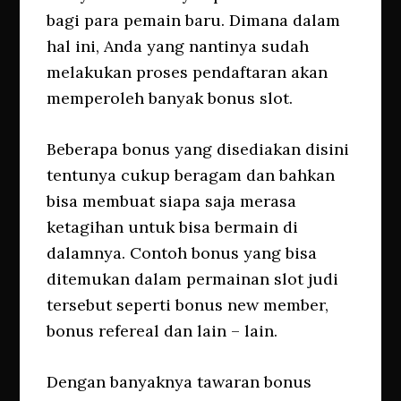
bagi para pemain baru. Dimana dalam
hal ini, Anda yang nantinya sudah
melakukan proses pendaftaran akan
memperoleh banyak bonus slot.
Beberapa bonus yang disediakan disini
tentunya cukup beragam dan bahkan
bisa membuat siapa saja merasa
ketagihan untuk bisa bermain di
dalamnya. Contoh bonus yang bisa
ditemukan dalam permainan slot judi
tersebut seperti bonus new member,
bonus refereal dan lain – lain.
Dengan banyaknya tawaran bonus