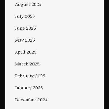
August 2025
July 2025
June 2025
May 2025
April 2025
March 2025
February 2025
January 2025
December 2024