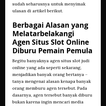
sudah seharusnya untuk menyimak
ulasan di artikel berikut.
Berbagai Alasan yang
Melatarbelakangi
Agen Situs Slot Online
Diburu Pemain Pemula
Begitu banyaknya agen situs slot judi
online yang ada seperti sekarang,
menjadikan banyak orang bertanya –
tanya mengenai alasan kenapa banyak
orang memburu agen tersebut. Pada
dasarnya, agen tersebut banyak diburu
bukan karena ingin mencari media