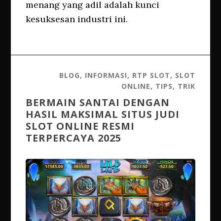
menang yang adil adalah kunci
kesuksesan industri ini.
BLOG
,
INFORMASI
,
RTP SLOT
,
SLOT
ONLINE
,
TIPS
,
TRIK
BERMAIN SANTAI DENGAN
HASIL MAKSIMAL SITUS JUDI
SLOT ONLINE RESMI
TERPERCAYA 2025