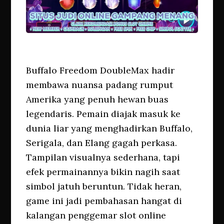
Buffalo Freedom DoubleMax hadir
membawa nuansa padang rumput
Amerika yang penuh hewan buas
legendaris. Pemain diajak masuk ke
dunia liar yang menghadirkan Buffalo,
Serigala, dan Elang gagah perkasa.
T
ampilan visualnya sederhana, tapi
efek permainannya bikin nagih saat
simbol jatuh beruntun. Tidak heran,
game ini jadi pembahasan hangat di
kalangan penggemar slot online