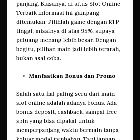
panjang. Biasanya, di situs Slot Online
Terbaik informasi ini gampang
ditemukan. Pilihlah game dengan RTP
tinggi, misalnya di atas 95%, supaya
peluang menang lebih besar. Dengan
begitu, pilihan main jadi lebih terarah,
bukan asal coba.
Manfaatkan Bonus dan Promo
Salah satu hal paling seru dari main
slot online adalah adanya bonus. Ada
bonus deposit, cashback, sampai free
spin yang bisa dipakai untuk
memperpanjang waktu bermain tanpa
keluar modal tambahan. Tapi jangan