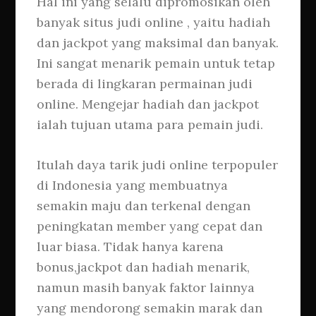
Hal ini yang selalu dipromosikan oleh
banyak situs judi online , yaitu hadiah
dan jackpot yang maksimal dan banyak.
Ini sangat menarik pemain untuk tetap
berada di lingkaran permainan judi
online. Mengejar hadiah dan jackpot
ialah tujuan utama para pemain judi.
Itulah daya tarik judi online terpopuler
di Indonesia yang membuatnya
semakin maju dan terkenal dengan
peningkatan member yang cepat dan
luar biasa. Tidak hanya karena
bonus,jackpot dan hadiah menarik,
namun masih banyak faktor lainnya
yang mendorong semakin marak dan