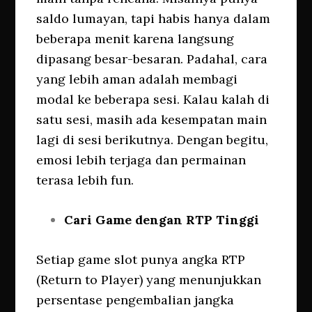
saldo lumayan, tapi habis hanya dalam
beberapa menit karena langsung
dipasang besar-besaran. Padahal, cara
yang lebih aman adalah membagi
modal ke beberapa sesi. Kalau kalah di
satu sesi, masih ada kesempatan main
lagi di sesi berikutnya. Dengan begitu,
emosi lebih terjaga dan permainan
terasa lebih fun.
Cari Game dengan RTP Tinggi
Setiap game slot punya angka RTP
(Return to Player) yang menunjukkan
persentase pengembalian jangka