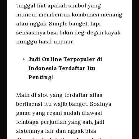
tinggal liat apakah simbol yang
muncul membentuk kombinasi menang
atau nggak. Simple banget, tapi
sensasinya bisa bikin deg-degan kayak
nunggu hasil undian!
Judi Online Terpopuler di
Indonesia Terdaftar Itu
Penting!
Main di slot yang terdaftar alias
berlisensi itu wajib banget. Soalnya
game yang resmi sudah diawasi
lembaga perjudian yang sah, jadi
sistemnya fair dan nggak bisa