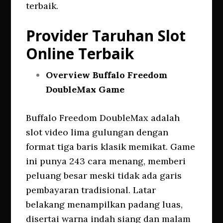
terbaik.
Provider Taruhan Slot
Online Terbaik
Overview Buffalo Freedom
DoubleMax Game
Buffalo Freedom DoubleMax adalah
slot video lima gulungan dengan
format tiga baris klasik memikat. Game
ini punya 243 cara menang, memberi
peluang besar meski tidak ada garis
pembayaran tradisional.
Latar
belakang menampilkan padang luas,
disertai warna indah siang dan malam