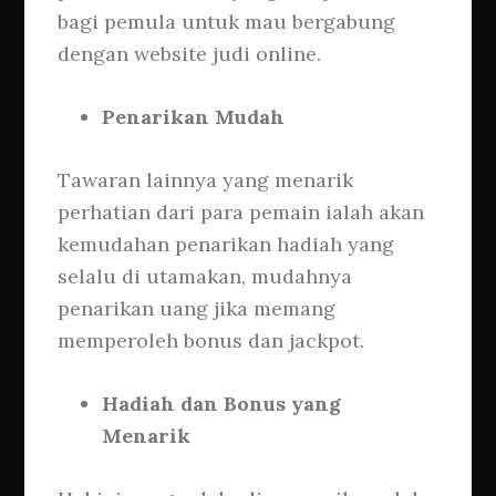
bagi pemula untuk mau bergabung
dengan website judi online.
Penarikan Mudah
Tawaran lainnya yang menarik
perhatian dari para pemain ialah akan
kemudahan penarikan hadiah yang
selalu di utamakan, mudahnya
penarikan uang jika memang
memperoleh bonus dan jackpot.
Hadiah dan Bonus yang
Menarik