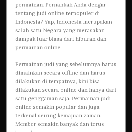
permainan. Pernahkah Anda dengar
tentang judi online terpopuler di
Indonesia? Yap, Indonesia merupakan
salah satu Negara yang merasakan
dampak luar biasa dari hiburan dan
permainan online.
Permainan judi yang sebelumnya harus
dimainkan secara offline dan harus
dilakukan di tempatnya, kini bisa
dilakukan secara online dan hanya dari
satu genggaman saja. Permainan judi
online semakin popular dan juga
terkenal seiring kemajuan zaman.
Member semakin banyak dan terus