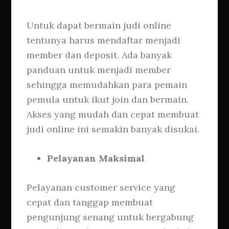
Untuk dapat bermain judi online
tentunya harus mendaftar menjadi
member dan deposit. Ada banyak
panduan untuk menjadi member
sehingga memudahkan para pemain
pemula untuk ikut join dan bermain.
Akses yang mudah dan cepat membuat
judi online ini semakin banyak disukai.
Pelayanan Maksimal
Pelayanan customer service yang
cepat dan tanggap membuat
pengunjung senang untuk bergabung