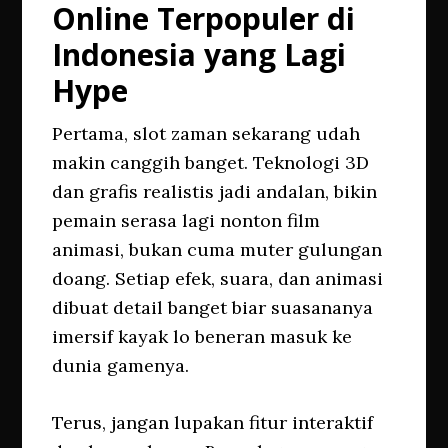
Online Terpopuler di
Indonesia yang Lagi
Hype
Pertama, slot zaman sekarang udah
makin canggih banget. Teknologi 3D
dan grafis realistis jadi andalan, bikin
pemain serasa lagi nonton film
animasi, bukan cuma muter gulungan
doang. Setiap efek, suara, dan animasi
dibuat detail banget biar suasananya
imersif kayak lo beneran masuk ke
dunia gamenya.
Terus, jangan lupakan fitur interaktif