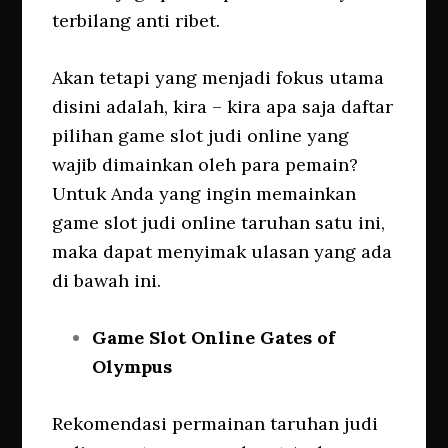
terbilang anti ribet.
Akan tetapi yang menjadi fokus utama
disini adalah, kira – kira apa saja daftar
pilihan game slot judi online yang
wajib dimainkan oleh para pemain?
Untuk Anda yang ingin memainkan
game slot judi online taruhan satu ini,
maka dapat menyimak ulasan yang ada
di bawah ini.
Game Slot Online Gates of
Olympus
Rekomendasi permainan taruhan judi