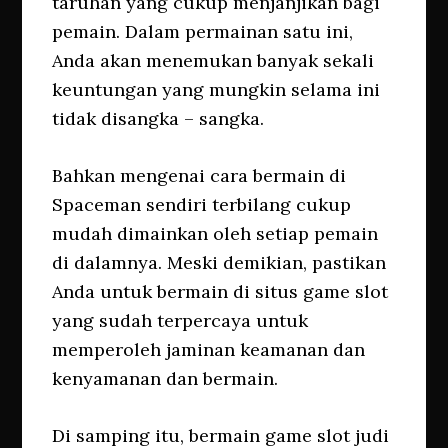
taruhan yang cukup menjanjikan bagi
pemain. Dalam permainan satu ini,
Anda akan menemukan banyak sekali
keuntungan yang mungkin selama ini
tidak disangka – sangka.
Bahkan mengenai cara bermain di
Spaceman sendiri terbilang cukup
mudah dimainkan oleh setiap pemain
di dalamnya. Meski demikian, pastikan
Anda untuk bermain di situs game slot
yang sudah terpercaya untuk
memperoleh jaminan keamanan dan
kenyamanan dan bermain.
Di samping itu, bermain game slot judi