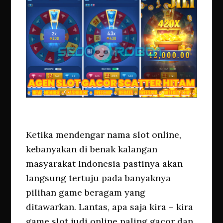
Ketika mendengar nama slot online,
kebanyakan di benak kalangan
masyarakat Indonesia pastinya akan
langsung tertuju pada banyaknya
pilihan game beragam yang
ditawarkan. Lantas, apa saja kira – kira
game slot judi online paling gacor dan