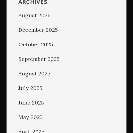
ARCHIVES
August 2026
December 2025
October 2025
September 2025
August 2025
July 2025
June 2025
May 2025
April 2025