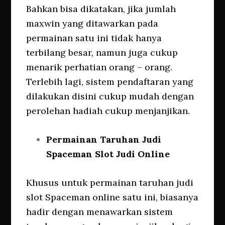
Bahkan bisa dikatakan, jika jumlah
maxwin yang ditawarkan pada
permainan satu ini tidak hanya
terbilang besar, namun juga cukup
menarik perhatian orang – orang.
Terlebih lagi, sistem pendaftaran yang
dilakukan disini cukup mudah dengan
perolehan hadiah cukup menjanjikan.
Permainan Taruhan Judi
Spaceman Slot Judi Online
Khusus untuk permainan taruhan judi
slot Spaceman online satu ini, biasanya
hadir dengan menawarkan sistem