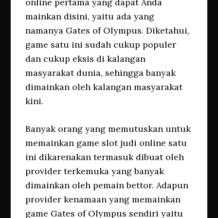
online pertama yang dapat Anda
mainkan disini, yaitu ada yang
namanya Gates of Olympus. Diketahui,
game satu ini sudah cukup populer
dan cukup eksis di kalangan
masyarakat dunia, sehingga banyak
dimainkan oleh kalangan masyarakat
kini.
Banyak orang yang memutuskan untuk
memainkan game slot judi online satu
ini dikarenakan termasuk dibuat oleh
provider terkemuka yang banyak
dimainkan oleh pemain bettor. Adapun
provider kenamaan yang memainkan
game Gates of Olympus sendiri yaitu