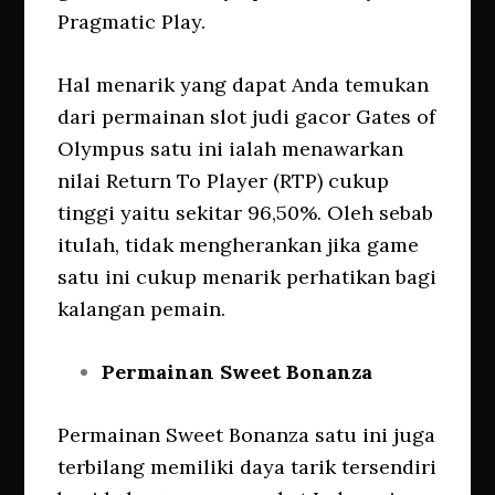
Pragmatic Play.
Hal menarik yang dapat Anda temukan
dari permainan slot judi gacor Gates of
Olympus satu ini ialah menawarkan
nilai Return To Player (RTP) cukup
tinggi yaitu sekitar 96,50%. Oleh sebab
itulah, tidak mengherankan jika game
satu ini cukup menarik perhatikan bagi
kalangan pemain.
Permainan Sweet Bonanza
Permainan Sweet Bonanza satu ini juga
terbilang memiliki daya tarik tersendiri